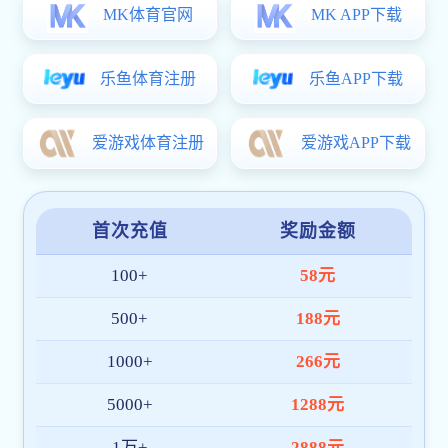
于一位曾在巴萨迷失，最终回归马竞重获新生的球员
而言，这一幕堪称职业生涯的又一次高光。
毕尔巴鄂竞技的破防并非偶然。马竞在比赛中的持续
施压宛如潮水般一波接一波，第30分钟，德保罗的
远射被挡出；第52分钟，莫拉塔的头球攻门稍稍偏
出。这些积累最终在终场前爆发。当格列兹曼爆射死
角时，毕尔巴鄂防守球员的绝望表情被镜头定格——
他们深知，面对这种级别的防守反击，任何细微的疏
漏都会付出代价。主教练巴尔韦德在场边摇头，球迷
区一片沉寂，这种破防感贯穿了巴斯克军团整个下半
场。
从球员心理角度剖析，格列兹曼的这一脚射门蕴含着
多年积淀的情绪。从2014年加盟马竞，到2019年离
队，再到2023年回归，他经历了职业生涯的起伏。
此次面对毕尔巴鄂，他用一记标志性的爆射证明了自
己仍是世界级前锋。赛后采访中，他坦言：“我知道
那球必须打进，为了球迷，为了球队，更为了我自