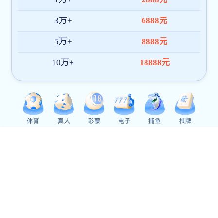
己。”这绝非场面话，而是一名顶级射手在压力下的
本能反应。
数据也能佐证这场比赛的激烈程度。马竞全场控球率
55%，射门12次，其中5次射正；毕尔巴鄂虽有8次
射门，却仅有2次命中门框范围内。关键传球方面，
格列兹曼以4次领跑全队，他的跑位与串联让马竞的
进攻更具层次感。当格列兹曼爆射死角绝杀对手时，
整个大都会球场陷入疯狂，球迷们挥舞着红白围巾，
高唱队歌。这种主场氛围正是马竞近年来保持竞争力
的核心因素之一。
对于毕尔巴鄂竞技来说，这场失利暴露了他们在面对
顶级终结者时的软肋。尽管全队拼尽全力，但一次防
守失位便让整场努力化为乌有。门将阿吉雷萨瓦拉在
赛后评分中获6.7分，他并非低分，但面对那粒死角
入球，任何门将都难有作为。格列兹曼的爆射不仅破
开了毕尔巴鄂的球门，更撕开了这支球队在高压比赛
中的心理防线——这种破防往往是致命的。