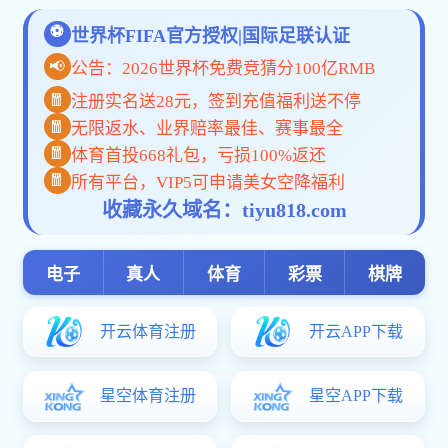
热门回放
曼市德比金靴之夜：奔袭锁
荷甲决赛阿贾克斯埃因霍
格列兹曼爆射死角马竞绝
本泽马冷静推射助吉达联
国王杯皇马瓦伦西亚对攻
美洲杯美国队阿根廷赛后
格列兹曼爆射死角马竞绝杀
毕尔巴鄂破防一幕
在足球的世界里，有些瞬间足以凝固时间，成为球迷
心中永恒的烙印。当马德里竞技在西甲联赛中迎战毕
尔巴鄂竞技，一场看似寻常的对决，因格列兹曼一记
爆射死角而升华。这不仅是一次绝杀，更是一幅破防
的画卷——对手防线的崩溃、门将的无奈、以及主队
看台上沸腾的火焰交织在一起。本文将以这一焦点时
刻为中心，剖析这场比赛的战术博弈、关键球员的表