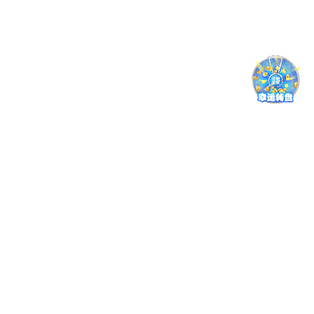
猜你喜欢
曼市德比金靴之夜：奔袭锁定经典战
荷甲决赛阿
全网热
当曼彻斯特的夜色被红色与蓝色的火焰撕
绿茵场上，控
裂，梦剧场老特拉福德的上空...
这般令人窒息。
06-07 16:12
06-11 13:14